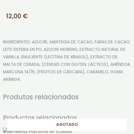
12,00
€
INGREDIENTES: AZUCRE, MANTEIGA DE CACAO, FABAS DE CACAO,
LEITE ENTEIRA EN PO, AZUCRE MORENO, EXTRACTO NATURAL DE
VAINILLA, EMULXENTE (LECITINA DE XIRASOL), EXTRACTO DE
MALTA DE CEBADA, (CEREAIS CON GLUTEN, LÁCTEOS), AMÉNDOA
MARCONA 14/16, (FROITOS DE CÁSCARA), CARAMELO, GOMA
ARÁBIGA.
Produtos relacionados
Productos relacionados
AGOTADO