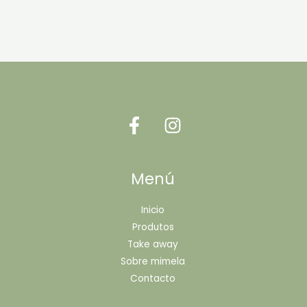
Menú
Inicio
Produtos
Take away
Sobre mimela
Contacto