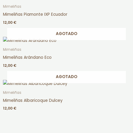
Mimeliñas
Mimeliñas Piamonte IXP Ecuador
12,00
€
AGOTADO
Mimeliñas
Mimeliñas Arándano Eco
12,00
€
AGOTADO
Mimeliñas
Mimeliñas Albaricoque Dulcey
12,00
€