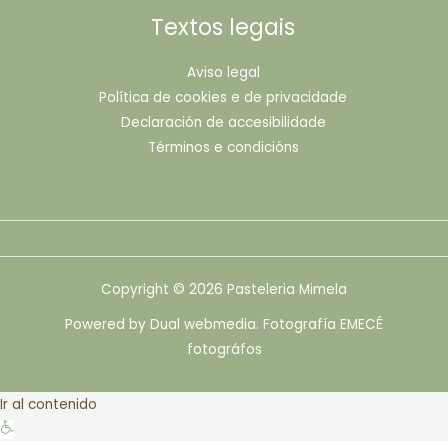
Textos legais
Aviso legal
Política de cookies e de privacidade
Declaración de accesibilidade
Términos e condicións
Copyright © 2026 Pasteleria Mimela
Powered by Dual webmedia. Fotografía EMECÉ
fotográfos
Ir al contenido
Abrir