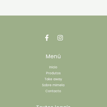
Menú
Inicio
Produtos
Take away
Sobre mimela
Contacto