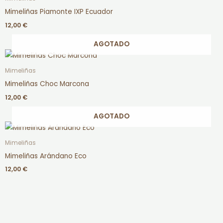
Mimeliñas Piamonte IXP Ecuador
12,00
€
AGOTADO
Mimeliñas
Mimeliñas Choc Marcona
12,00
€
AGOTADO
Mimeliñas
Mimeliñas Arándano Eco
12,00
€