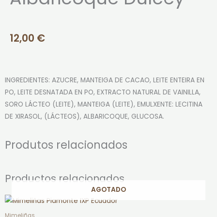
12,00
€
INGREDIENTES: AZUCRE, MANTEIGA DE CACAO, LEITE ENTEIRA EN
PO, LEITE DESNATADA EN PO, EXTRACTO NATURAL DE VAINILLA,
SORO LÁCTEO (LEITE), MANTEIGA (LEITE), EMULXENTE: LECITINA
DE XIRASOL, (LÁCTEOS), ALBARICOQUE, GLUCOSA.
Produtos relacionados
Productos relacionados
AGOTADO
Mimeliñas