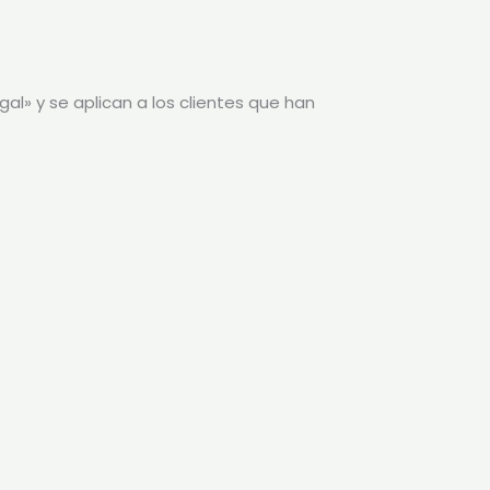
l» y se aplican a los clientes que han