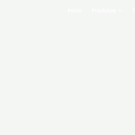
Inicio
Produtos