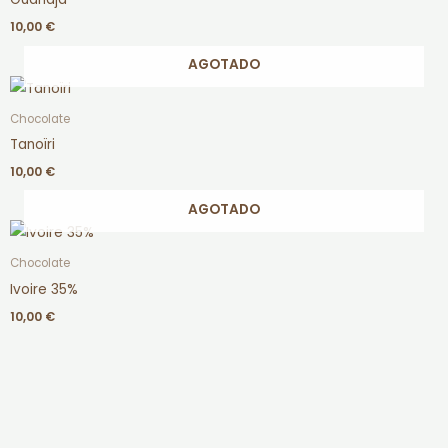
10,00
€
AGOTADO
Chocolate
Tanoïri
10,00
€
AGOTADO
Chocolate
Ivoire 35%
10,00
€