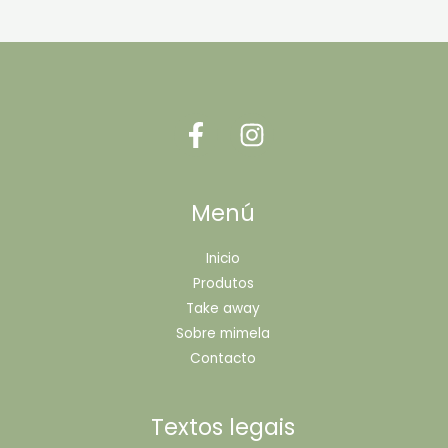
Menú
Inicio
Produtos
Take away
Sobre mimela
Contacto
Textos legais