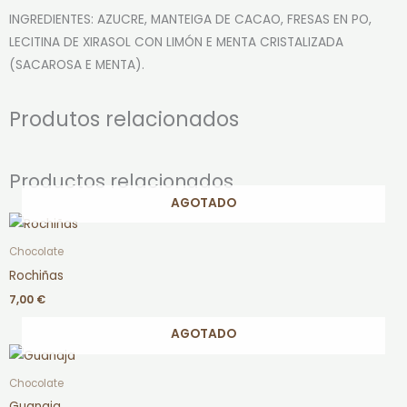
INGREDIENTES: AZUCRE, MANTEIGA DE CACAO, FRESAS EN PO,
LECITINA DE XIRASOL CON LIMÓN E MENTA CRISTALIZADA
(SACAROSA E MENTA).
Produtos relacionados
Productos relacionados
AGOTADO
Chocolate
Rochiñas
7,00
€
AGOTADO
Chocolate
Guanaja